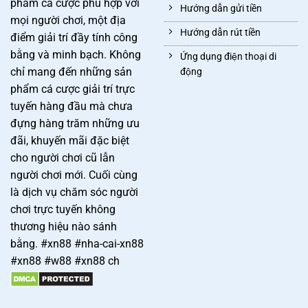
phẩm cá cược phù hợp với
Hướng dẫn gửi tiền
Giao diện trang chủ nhà cái XN88 hiện đại và bắt mắt
mọi người chơi, một địa
Hướng dẫn rút tiền
điểm giải trí đầy tính công
Mục Lục Nội Dung
bằng và minh bạch. Không
Ứng dụng điện thoại di
chỉ mang đến những sản
động
1. Giới thiệu tổng quan về nhà cái XN88
phẩm cá cược giải trí trực
2. Tại sao XN88 là sự lựa chọn hàng đầu của cược thủ?
tuyến hàng đầu mà chưa
đựng hàng trăm những ưu
3. Kho game đổi thưởng khổng lồ tại XN88
đãi, khuyến mãi đặc biệt
4. Hướng dẫn tham gia cá cược tại XN88
cho người chơi cũ lẫn
5. Các chương trình khuyến mãi HOT nhất
người chơi mới. Cuối cùng
là dịch vụ chăm sóc người
6. Câu hỏi thường gặp (FAQ)
chơi trực tuyến không
7. Kết luận
thương hiệu nào sánh
bằng. #xn88 #nha-cai-xn88
1. Giới thiệu tổng quan về nhà cái XN88
#xn88 #w88 #xn88 ch
Trong bối cảnh thị trường cá cược trực tuyến ngày càng
bão hòa,
XN88
nổi lên như một điểm sáng nhờ vào nền
tảng công nghệ hiện đại và giấy phép hoạt động hợp pháp.