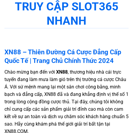
TRUY CẬP SLOT365
NHANH
XN88 – Thiên Đường Cá Cược Đẳng Cấp
Quốc Tế | Trang Chủ Chính Thức 2024
Chào mừng bạn đến với
XN88
, thương hiệu nhà cái trực
tuyến đang làm mưa làm gió trên thị trường cá cược Châu
Á. Với sứ mệnh mang lại một sân chơi công bằng, minh
bạch và đẳng cấp, XN88 đã và đang khẳng định vị thế số 1
trong lòng cộng đồng cược thủ. Tại đây, chúng tôi không
chỉ cung cấp các sản phẩm giải trí đỉnh cao mà còn cam
kết về sự an toàn và dịch vụ chăm sóc khách hàng chuẩn 5
sao. Hãy cùng khám phá thế giới giải trí bất tận tại
XN88.COM.