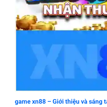
game xn88 – Giới thiệu và sáng t