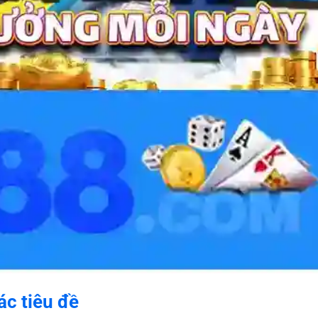
ác tiêu đề