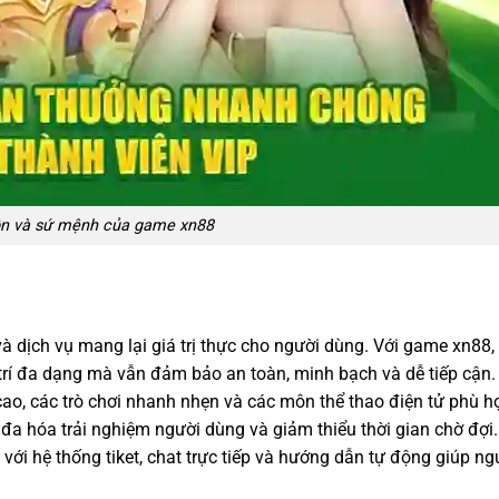
ồn và sứ mệnh của game xn88
 và dịch vụ mang lại giá trị thực cho người dùng. Với game xn88
trí đa dạng mà vẫn đảm bảo an toàn, minh bạch và dễ tiếp cận.
c cao, các trò chơi nhanh nhẹn và các môn thể thao điện tử phù h
i đa hóa trải nghiệm người dùng và giảm thiểu thời gian chờ đợi.
ới hệ thống tiket, chat trực tiếp và hướng dẫn tự động giúp ng