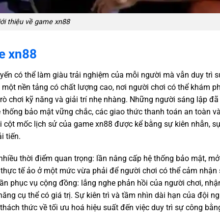
ới thiệu về game xn88
e xn88
tuyến có thể làm giàu trải nghiệm của mỗi người mà vẫn duy trì 
một nền tảng có chất lượng cao, nơi người chơi có thể khám p
 trò chơi kỹ năng và giải trí nhẹ nhàng. Những người sáng lập đã
hệ thống bảo mật vững chắc, các giao thức thanh toán an toàn v
i cột mốc lịch sử của game xn88 được kể bằng sự kiên nhẫn, sự
 tiến.
 nhiều thời điểm quan trọng: lần nâng cấp hệ thống bảo mật, mở
m thực tế ảo ở một mức vừa phải để người chơi có thể cảm nhận
ần phục vụ cộng đồng: lắng nghe phản hồi của người chơi, nhậ
ăng cụ thể có giá trị. Sự kiên trì và tầm nhìn dài hạn của đội n
 thách thức về tối ưu hoá hiệu suất đến việc duy trì sự công bằ