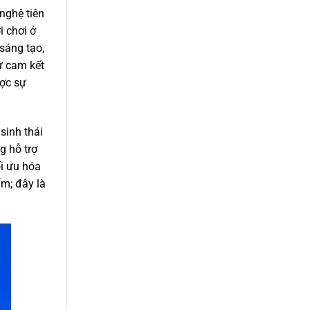
nghệ tiên
i chơi ở
sáng tạo,
ự cam kết
ược sự
sinh thái
g hỗ trợ
i ưu hóa
ẩm; đây là