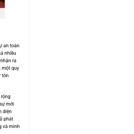
sự an toàn
há nhiều
 nhận ra
à một quy
 tôn
 rộng
 sự mới
n diện
gũ phát
ng và minh