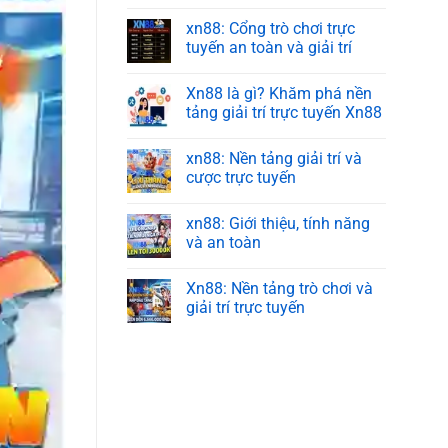
xn88: Cổng trò chơi trực
tuyến an toàn và giải trí
Xn88 là gì? Khăm phá nền
tảng giải trí trực tuyến Xn88
xn88: Nền tảng giải trí và
cược trực tuyến
xn88: Giới thiệu, tính năng
và an toàn
Xn88: Nền tảng trò chơi và
giải trí trực tuyến