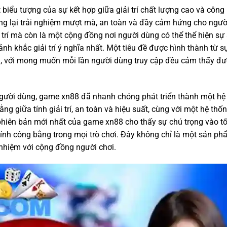
biểu tượng của sự kết hợp giữa giải trí chất lượng cao và công 
ang lại trải nghiệm mượt mà, an toàn và đầy cảm hứng cho ngườ
trí mà còn là một cộng đồng nơi người dùng có thể thể hiện sự 
h khắc giải trí ý nghĩa nhất. Một tiêu đề được hình thành từ s
 tại, với mong muốn mỗi lần người dùng truy cập đều cảm thấy đ
gười dùng, game xn88 đã nhanh chóng phát triển thành một hệ 
ng giữa tính giải trí, an toàn và hiệu suất, cùng với một hệ thốn
phiên bản mới nhất của game xn88 cho thấy sự chú trọng vào tố
tính công bằng trong mọi trò chơi. Đây không chỉ là một sản ph
nhiệm với cộng đồng người chơi.