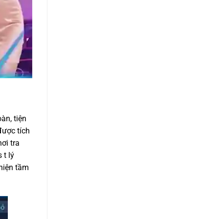
àn, tiện
được tích
ơi tra
 t lý
hiện tầm