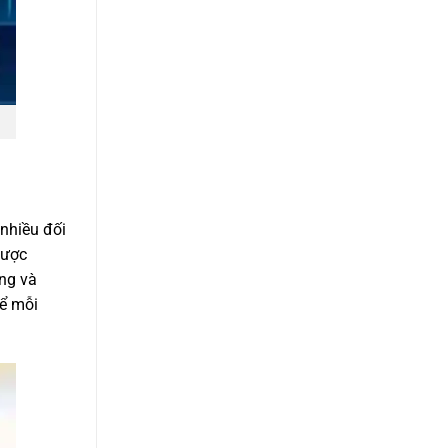
 nhiều đối
được
ông và
để mỗi