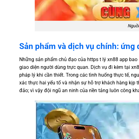
Nguồn
Sản phẩm và dịch vụ chính: ứng d
Những sản phẩm chủ đạo của https t lý xn88 app bao g
giao diện người dùng trực quan. Dịch vụ đi kèm tại xn
pháp lý khi cần thiết. Trong các tình huống thực tế, n
xác thực hai yếu tố và nhận sự hỗ trợ khách hàng kịp t
đảo; vì vậy đội ngũ an ninh của nền tảng luôn công kh