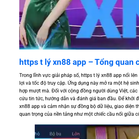
https t lý xn88 app – Tổng quan ch
Trong lĩnh vực giải pháp số, https t lý xn88 app nổi l
lợi và tốc độ truy cập. Ứng dụng này mở ra một hệ sinh
hợp mượt mà. Đối với cộng đồng người dùng Việt, các 
cứu tin tức, hướng dẫn và đánh giá ban đầu. Để khởi độ
xn88 app và cảm nhận sự đồng bộ dữ liệu, giao diện t
quan trọng của nền tảng như một chiếc cầu nối giữa c