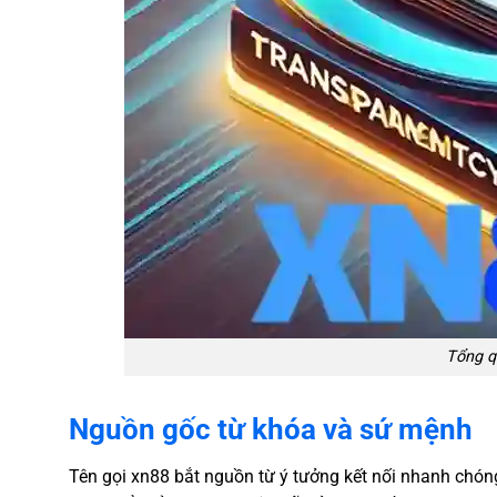
Tổng qu
Nguồn gốc từ khóa và sứ mệnh
Tên gọi xn88 bắt nguồn từ ý tưởng kết nối nhanh chó