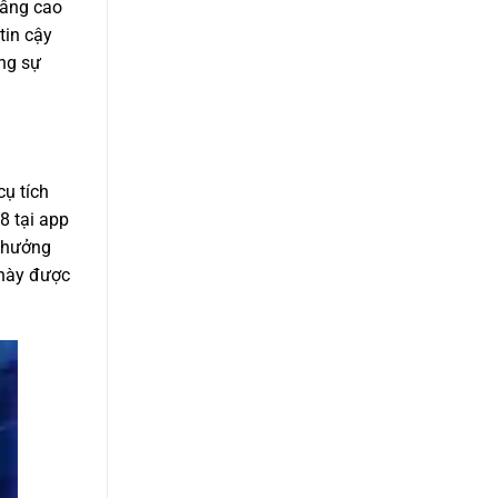
nâng cao
tin cậy
ng sự
cụ tích
8 tại app
n hưởng
 này được