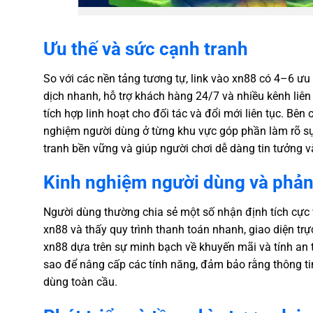
Ưu thế và sức cạnh tranh
So với các nền tảng tương tự, link vào xn88 có 4–6 ưu 
dịch nhanh, hỗ trợ khách hàng 24/7 và nhiều kênh liên 
tích hợp linh hoạt cho đối tác và đổi mới liên tục. Bên
nghiệm người dùng ở từng khu vực góp phần làm rõ sự 
tranh bền vững và giúp người chơi dễ dàng tin tưởng và
Kinh nghiệm người dùng và phản
Người dùng thường chia sẻ một số nhận định tích cực v
xn88 và thấy quy trình thanh toán nhanh, giao diện trực
xn88 dựa trên sự minh bạch về khuyến mãi và tính an 
sao để nâng cấp các tính năng, đảm bảo rằng thông ti
dùng toàn cầu.