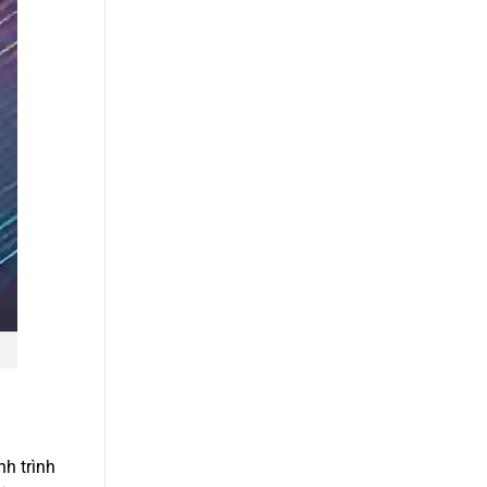
h trình