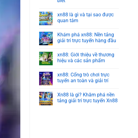
biết
xn88 là gì và tại sao được
quan tâm
Khám phá xn88: Nền tảng
giải trí trực tuyến hàng đầu
xn88: Giới thiệu về thương
hiệu và các sản phẩm
xn88: Cổng trò chơi trực
tuyến an toàn và giải trí
Xn88 là gì? Khăm phá nền
tảng giải trí trực tuyến Xn88