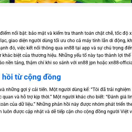
điểm nổi bật: bảo mật và kiểm tra thanh toán chặt chẽ, tốc độ x
lạc, giao diện người dùng tối ưu cho cả máy tính lẫn di động, 
 cạnh đó, việc kết nối thông qua xn88 tại app và sự chú trọng đến
khác biệt của thương hiệu. Những yếu tố này tạo thành lợi thế
o nền tảng, thậm chí khi so sánh với xn88 jpn hoặc xn88-officia
 hồi từ cộng đồng
à những gợi ý cải tiến. Một người dùng kể: “Tôi đã trải nghiệm 
 quan và hỗ trợ kịp thời.” Một người khác cho biết: “Đánh giá li
toàn của dữ liệu.” Những phản hồi này được nhóm phát triển the
n luôn được cập nhật và dễ tiếp cận cho cộng đồng người Việt 