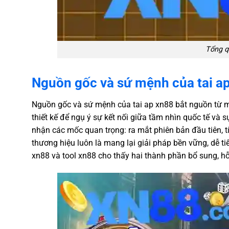
Tổng qu
Nguồn gốc và sứ mệnh của tai a
Nguồn gốc và sứ mệnh của tai ap xn88 bắt nguồn từ 
thiết kế để ngụ ý sự kết nối giữa tầm nhìn quốc tế và s
nhận các mốc quan trọng: ra mắt phiên bản đầu tiên, 
thương hiệu luôn là mang lại giải pháp bền vững, dễ ti
xn88 và tool xn88 cho thấy hai thành phần bổ sung, hỗ