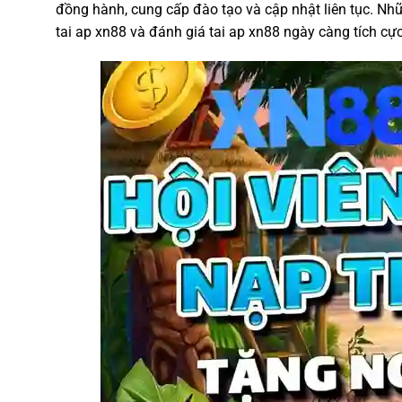
đồng hành, cung cấp đào tạo và cập nhật liên tục. Nh
tai ap xn88 và đánh giá tai ap xn88 ngày càng tích cực