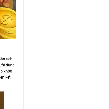
hân tích
gười dùng
 ap xn88
ên kết