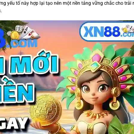
ững yếu tố này hợp lại tạo nên một nền tảng vững chắc cho trải
.