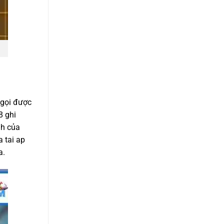
 gọi được
8 ghi
nh của
a tai ap
a.