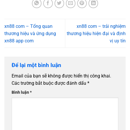
xn88 com – Tổng quan
xn88 com – trải nghiệm
thương hiệu và ứng dụng
thương hiệu hiện đại và định
xn88 app com
vị uy tín
Để lại một bình luận
Email của bạn sẽ không được hiển thị công khai.
Các trường bắt buộc được đánh dấu
*
Bình luận
*