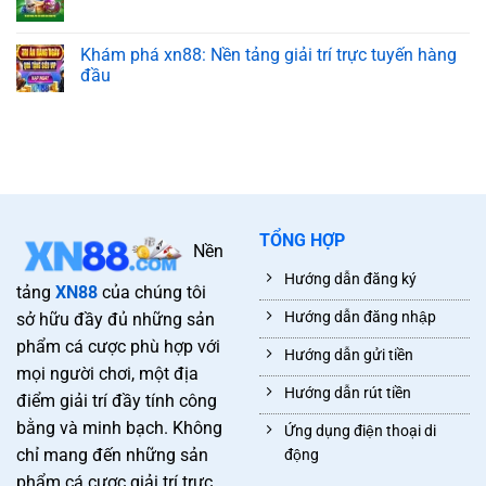
Khám phá xn88: Nền tảng giải trí trực tuyến hàng
đầu
TỔNG HỢP
Nền
Hướng dẫn đăng ký
tảng
XN88
của chúng tôi
Hướng dẫn đăng nhập
sở hữu đầy đủ những sản
phẩm cá cược phù hợp với
Hướng dẫn gửi tiền
mọi người chơi, một địa
Hướng dẫn rút tiền
điểm giải trí đầy tính công
bằng và minh bạch. Không
Ứng dụng điện thoại di
chỉ mang đến những sản
động
phẩm cá cược giải trí trực