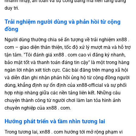
nhanh nhạy, an toàn và sự công bằng mà nền tảng đang
duy trì.
Trải nghiệm người dùng và phản hồi từ cộng
đồng
Người dùng thường chia sẻ ấn tượng về trải nghiệm xn88 .
com – giao diện thân thiện, tốc độ xử lý mượt mà và hỗ trợ
tận tâm. "Tôi đánh giá xn88 . com cao vì đăng ký nhanh,
bảo mật tốt và thanh toán đáng tin cậy" là một trong hàng
ngàn lời nhận xét tích cực. Các bài đăng trên mạng xã hội
và diễn đàn ghi nhận phản hồi ủng hộ từ cộng đồng người
dùng, khẳng định sự ổn định của xn88-official và sự phối
hợp nhịp nhàng giữa các nền tảng liên kết. Những câu
chuyện thành công từ người chơi làm lan tỏa hình ảnh
chuyên nghiệp của xn88 . com.
Hướng phát triển và tầm nhìn tương lai
Trong tương lai, xn88 . com hướng tới mở rộng phạm vi