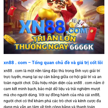
xn88 . com – Tổng quan chủ đề và giá trị cốt lõi
xn88 . com là một nền tảng đặc thù trong lĩnh vực giải trí
trực tuyến, mang lại sự cân bằng giữa cơ hội giải trí và an
toàn người chơi. Dấu hiệu nhận diện của xn88 . com nằm ở
cam kết minh bạch, bảo mật dữ liệu và trải nghiệm mượt
mà cho người dùng. Với sự đồng hành của nhà cái xn88,
người chơi có thể khám phá các trò chơi và kênh cược đa
dạng mà vẫn an tâm về tính công bằng và thanh toán