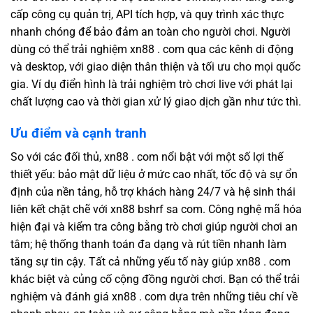
cấp công cụ quản trị, API tích hợp, và quy trình xác thực
nhanh chóng để bảo đảm an toàn cho người chơi. Người
dùng có thể trải nghiệm xn88 . com qua các kênh di động
và desktop, với giao diện thân thiện và tối ưu cho mọi quốc
gia. Ví dụ điển hình là trải nghiệm trò chơi live với phát lại
chất lượng cao và thời gian xử lý giao dịch gần như tức thì.
Ưu điểm và cạnh tranh
So với các đối thủ, xn88 . com nổi bật với một số lợi thế
thiết yếu: bảo mật dữ liệu ở mức cao nhất, tốc độ và sự ổn
định của nền tảng, hỗ trợ khách hàng 24/7 và hệ sinh thái
liên kết chặt chẽ với xn88 bshrf sa com. Công nghệ mã hóa
hiện đại và kiểm tra công bằng trò chơi giúp người chơi an
tâm; hệ thống thanh toán đa dạng và rút tiền nhanh làm
tăng sự tin cậy. Tất cả những yếu tố này giúp xn88 . com
khác biệt và củng cố cộng đồng người chơi. Bạn có thể trải
nghiệm và đánh giá xn88 . com dựa trên những tiêu chí về