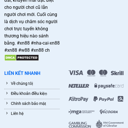
đãi, khuyến mãi đặc biệt
cho người chơi cũ lẫn
người chơi mới. Cuối cùng
là dịch vụ chăm sóc người
chơi trực tuyến không
thương hiệu nào sánh
bằng. #xn88 #nha-cai-xn88
#xn88 #w88 #xn88 ch
LIÊN KẾT NHANH
Về chúng tôị
Điều khoản điều kiệṇ
Chính sách bảo mậṭ
Liên hệ̣