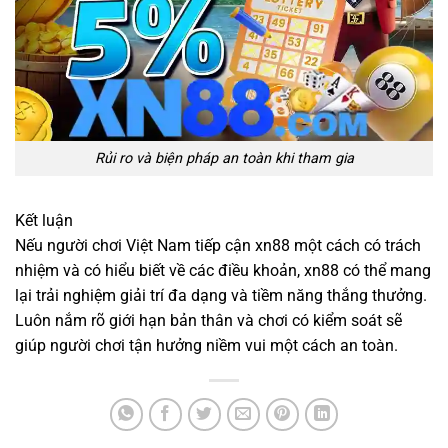
Rủi ro và biện pháp an toàn khi tham gia
Kết luận
Nếu người chơi Việt Nam tiếp cận xn88 một cách có trách
nhiệm và có hiểu biết về các điều khoản, xn88 có thể mang
lại trải nghiệm giải trí đa dạng và tiềm năng thắng thưởng.
Luôn nắm rõ giới hạn bản thân và chơi có kiểm soát sẽ
giúp người chơi tận hưởng niềm vui một cách an toàn.