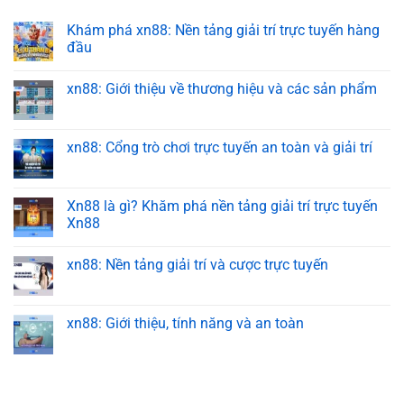
Khám phá xn88: Nền tảng giải trí trực tuyến hàng
đầu
xn88: Giới thiệu về thương hiệu và các sản phẩm
xn88: Cổng trò chơi trực tuyến an toàn và giải trí
Xn88 là gì? Khăm phá nền tảng giải trí trực tuyến
Xn88
xn88: Nền tảng giải trí và cược trực tuyến
xn88: Giới thiệu, tính năng và an toàn