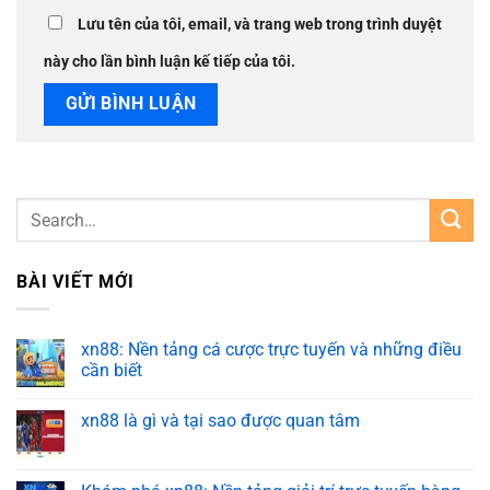
Lưu tên của tôi, email, và trang web trong trình duyệt
này cho lần bình luận kế tiếp của tôi.
BÀI VIẾT MỚI
xn88: Nền tảng cá cược trực tuyến và những điều
cần biết
xn88 là gì và tại sao được quan tâm