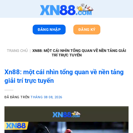
Chuyển
đến
nội
dung
ĐĂNG NHẬP
ĐĂNG KÝ
TRANG CHỦ
|
XN88: MỘT CÁI NHÌN TỔNG QUAN VỀ NỀN TẢNG GIẢI
TRÍ TRỰC TUYẾN
Xn88: một cái nhìn tổng quan về nền tảng
giải trí trực tuyến
ĐÃ ĐĂNG TRÊN
THÁNG 08 08, 2026