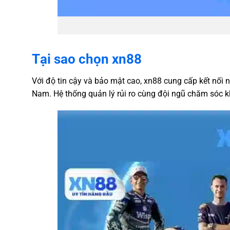
Tại sao chọn xn88
Với độ tin cậy và bảo mật cao, xn88 cung cấp kết nối 
Nam. Hệ thống quản lý rủi ro cùng đội ngũ chăm sóc k