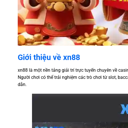
Giới thiệu về xn88
xn88 là một nền tảng giải trí trực tuyến chuyên về casi
Người chơi có thể trải nghiệm các trò chơi từ slot, bacc
dẫn.