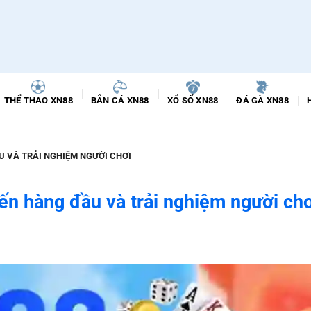
THỂ THAO XN88
BẮN CÁ XN88
XỔ SỐ XN88
ĐÁ GÀ XN88
U VÀ TRẢI NGHIỆM NGƯỜI CHƠI
ến hàng đầu và trải nghiệm người chơ