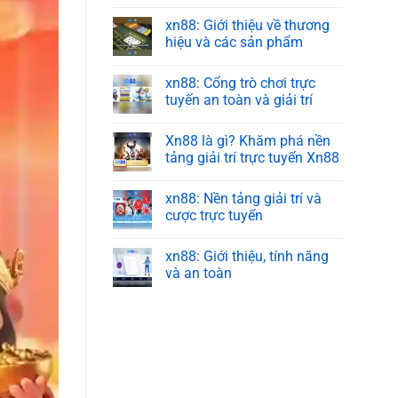
xn88: Giới thiệu về thương
hiệu và các sản phẩm
xn88: Cổng trò chơi trực
tuyến an toàn và giải trí
Xn88 là gì? Khăm phá nền
tảng giải trí trực tuyến Xn88
xn88: Nền tảng giải trí và
cược trực tuyến
xn88: Giới thiệu, tính năng
và an toàn