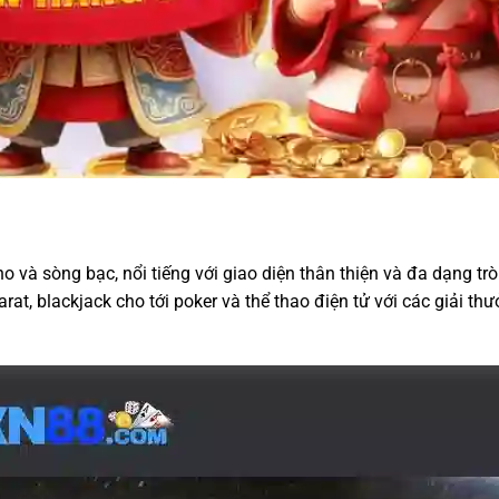
no và sòng bạc, nổi tiếng với giao diện thân thiện và đa dạng trò
arat, blackjack cho tới poker và thể thao điện tử với các giải th