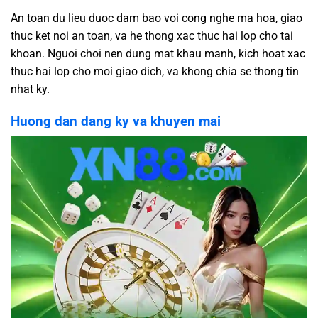
An toan du lieu duoc dam bao voi cong nghe ma hoa, giao
thuc ket noi an toan, va he thong xac thuc hai lop cho tai
khoan. Nguoi choi nen dung mat khau manh, kich hoat xac
thuc hai lop cho moi giao dich, va khong chia se thong tin
nhat ky.
Huong dan dang ky va khuyen mai