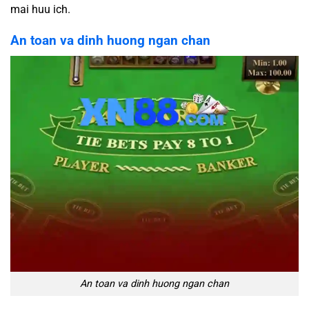
mai huu ich.
An toan va dinh huong ngan chan
An toan va dinh huong ngan chan