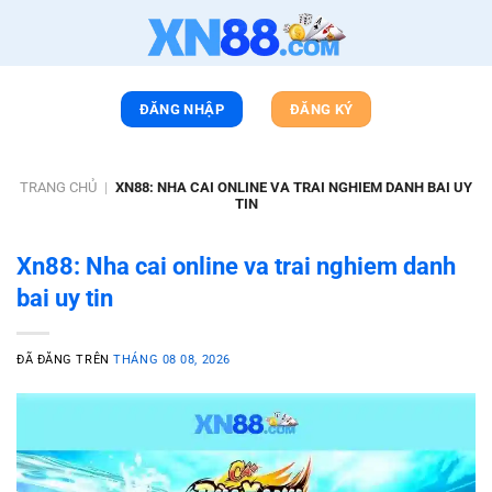
Chuyển
đến
nội
dung
ĐĂNG NHẬP
ĐĂNG KÝ
TRANG CHỦ
|
XN88: NHA CAI ONLINE VA TRAI NGHIEM DANH BAI UY
TIN
Xn88: Nha cai online va trai nghiem danh
bai uy tin
ĐÃ ĐĂNG TRÊN
THÁNG 08 08, 2026