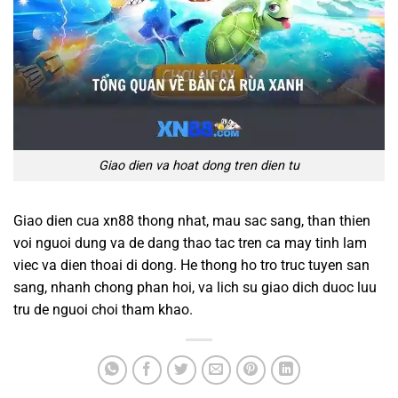
Giao dien va hoat dong tren dien tu
Giao dien cua xn88 thong nhat, mau sac sang, than thien
voi nguoi dung va de dang thao tac tren ca may tinh lam
viec va dien thoai di dong. He thong ho tro truc tuyen san
sang, nhanh chong phan hoi, va lich su giao dich duoc luu
tru de nguoi choi tham khao.