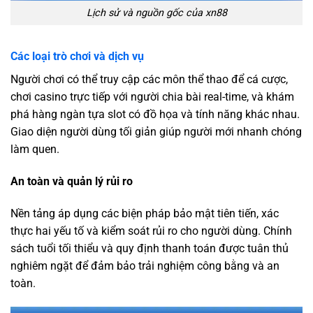
Lịch sử và nguồn gốc của xn88
Các loại trò chơi và dịch vụ
Người chơi có thể truy cập các môn thể thao để cá cược,
chơi casino trực tiếp với người chia bài real-time, và khám
phá hàng ngàn tựa slot có đồ họa và tính năng khác nhau.
Giao diện người dùng tối giản giúp người mới nhanh chóng
làm quen.
An toàn và quản lý rủi ro
Nền tảng áp dụng các biện pháp bảo mật tiên tiến, xác
thực hai yếu tố và kiểm soát rủi ro cho người dùng. Chính
sách tuổi tối thiểu và quy định thanh toán được tuân thủ
nghiêm ngặt để đảm bảo trải nghiệm công bằng và an
toàn.