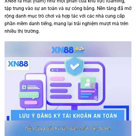
XN88 ra mắt (năm) như một phần của khu vực iGaming,
tập trung vào sự an toàn và sự công bằng. Nền tảng đã mở
rộng danh mục trò chơi và hợp tác với các nhà cung cấp
phần mềm danh tiếng, mang lại trải nghiệm mượt mà trên
nhiều thị trường.