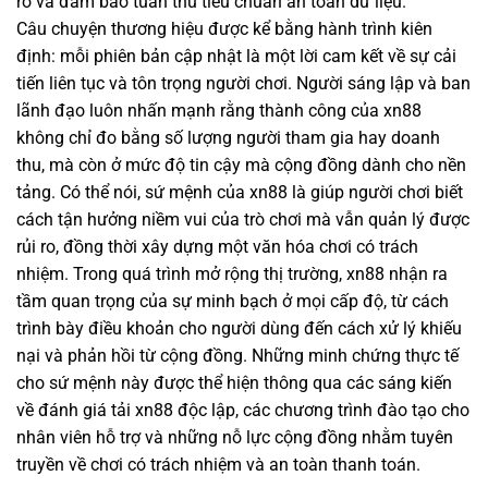
ro và đảm bảo tuân thủ tiêu chuẩn an toàn dữ liệu.
Câu chuyện thương hiệu được kể bằng hành trình kiên
định: mỗi phiên bản cập nhật là một lời cam kết về sự cải
tiến liên tục và tôn trọng người chơi. Người sáng lập và ban
lãnh đạo luôn nhấn mạnh rằng thành công của xn88
không chỉ đo bằng số lượng người tham gia hay doanh
thu, mà còn ở mức độ tin cậy mà cộng đồng dành cho nền
tảng. Có thể nói, sứ mệnh của xn88 là giúp người chơi biết
cách tận hưởng niềm vui của trò chơi mà vẫn quản lý được
rủi ro, đồng thời xây dựng một văn hóa chơi có trách
nhiệm. Trong quá trình mở rộng thị trường, xn88 nhận ra
tầm quan trọng của sự minh bạch ở mọi cấp độ, từ cách
trình bày điều khoản cho người dùng đến cách xử lý khiếu
nại và phản hồi từ cộng đồng. Những minh chứng thực tế
cho sứ mệnh này được thể hiện thông qua các sáng kiến
về đánh giá tải xn88 độc lập, các chương trình đào tạo cho
nhân viên hỗ trợ và những nỗ lực cộng đồng nhằm tuyên
truyền về chơi có trách nhiệm và an toàn thanh toán.