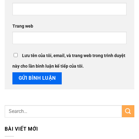
Trang web
Lưu tên của tôi, email, và trang web trong trình duyệt
này cho lần bình luận kế tiếp của tôi.
BÀI VIẾT MỚI