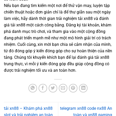
Nếu bạn đang tìm kiếm một nơi để thử vận may, luyện tập
chiến thuật hoặc đơn giản chỉ là để thư giãn sau một ngày
làm việc, hãy dành thời gian trải nghiệm tải xn88 và đánh
giá tải xn88 một cách công bằng. Đăng ký tài khoản, khám
phá danh mục trò chơi, và tham gia vào một cộng đồng
đang phát triển mạnh mẽ như một mô hình giải trí có trách
nhiệm. Cuối cùng, xin mời bạn chia sẻ cảm nhận của mình,
từ đó đóng góp ý kiến đóng góp cho sự hoàn thiện của nền
tảng. Chúng tôi khuyến khích bạn để lại đánh giá tải xn88
trung thực, vì mỗi ý kiến đóng góp đều giúp cộng đồng có
được trải nghiệm tối ưu và an toàn hơn.
tải xn88 – Khám phá xn88
telegram xn88 code nx88 An
slot và trải nghiệm an toàn
toàn và xn88 gaming