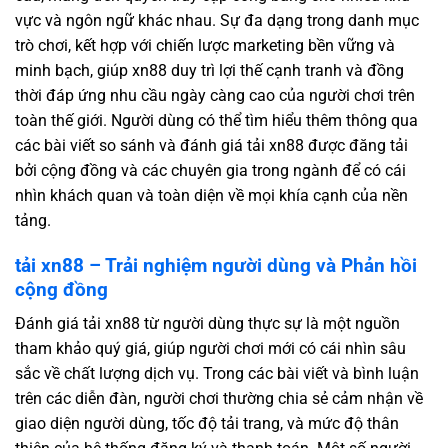
vực và ngôn ngữ khác nhau. Sự đa dạng trong danh mục
trò chơi, kết hợp với chiến lược marketing bền vững và
minh bạch, giúp xn88 duy trì lợi thế cạnh tranh và đồng
thời đáp ứng nhu cầu ngày càng cao của người chơi trên
toàn thế giới. Người dùng có thể tìm hiểu thêm thông qua
các bài viết so sánh và đánh giá tải xn88 được đăng tải
bởi cộng đồng và các chuyên gia trong ngành để có cái
nhìn khách quan và toàn diện về mọi khía cạnh của nền
tảng.
tải xn88 – Trải nghiệm người dùng và Phản hồi
cộng đồng
Đánh giá tải xn88 từ người dùng thực sự là một nguồn
tham khảo quý giá, giúp người chơi mới có cái nhìn sâu
sắc về chất lượng dịch vụ. Trong các bài viết và bình luận
trên các diễn đàn, người chơi thường chia sẻ cảm nhận về
giao diện người dùng, tốc độ tải trang, và mức độ thân