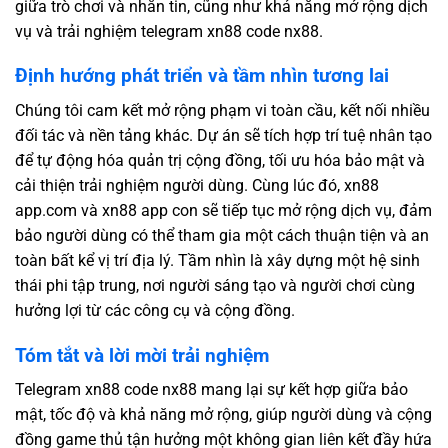
giữa trò chơi và nhắn tin, cũng như khả năng mở rộng dịch
vụ và trải nghiệm telegram xn88 code nx88.
Định hướng phát triển và tầm nhìn tương lai
Chúng tôi cam kết mở rộng phạm vi toàn cầu, kết nối nhiều
đối tác và nền tảng khác. Dự án sẽ tích hợp trí tuệ nhân tạo
để tự động hóa quản trị cộng đồng, tối ưu hóa bảo mật và
cải thiện trải nghiệm người dùng. Cùng lúc đó, xn88
app.com và xn88 app con sẽ tiếp tục mở rộng dịch vụ, đảm
bảo người dùng có thể tham gia một cách thuận tiện và an
toàn bất kể vị trí địa lý. Tầm nhìn là xây dựng một hệ sinh
thái phi tập trung, nơi người sáng tạo và người chơi cùng
hưởng lợi từ các công cụ và cộng đồng.
Tóm tắt và lời mời trải nghiệm
Telegram xn88 code nx88 mang lại sự kết hợp giữa bảo
mật, tốc độ và khả năng mở rộng, giúp người dùng và cộng
đồng game thủ tận hưởng một không gian liên kết đầy hứa