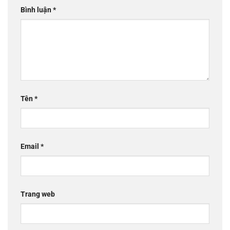
Bình luận
*
Tên
*
Email
*
Trang web