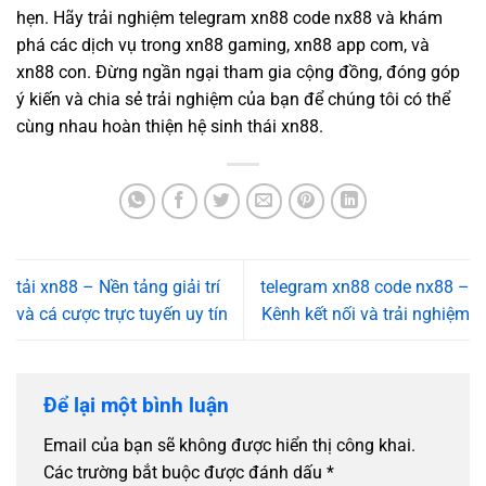
hẹn. Hãy trải nghiệm telegram xn88 code nx88 và khám
phá các dịch vụ trong xn88 gaming, xn88 app com, và
xn88 con. Đừng ngần ngại tham gia cộng đồng, đóng góp
ý kiến và chia sẻ trải nghiệm của bạn để chúng tôi có thể
cùng nhau hoàn thiện hệ sinh thái xn88.
tải xn88 – Nền tảng giải trí
telegram xn88 code nx88 –
và cá cược trực tuyến uy tín
Kênh kết nối và trải nghiệm
Để lại một bình luận
Email của bạn sẽ không được hiển thị công khai.
Các trường bắt buộc được đánh dấu
*