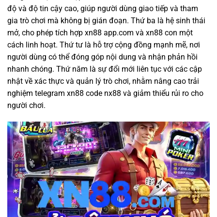
độ và độ tin cậy cao, giúp người dùng giao tiếp và tham
gia trò chơi mà không bị gián đoạn. Thứ ba là hệ sinh thái
mở, cho phép tích hợp xn88 app.com và xn88 con một
cách linh hoạt. Thứ tư là hỗ trợ cộng đồng mạnh mẽ, nơi
người dùng có thể đóng góp nội dung và nhận phản hồi
nhanh chóng. Thứ năm là sự đổi mới liên tục với các cập
nhật về xác thực và quản lý trò chơi, nhằm nâng cao trải
nghiệm telegram xn88 code nx88 và giảm thiểu rủi ro cho
người chơi.